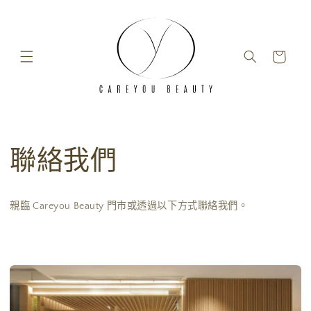
跳至內容
購物車
聯絡我們
親臨 Careyou Beauty 門市或
透過以下方式聯絡我們。