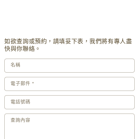
如欲查詢或預約，請填妥下表，我們將有專人盡
快與你聯絡。
名稱
電子郵件
*
電話號碼
查詢內容