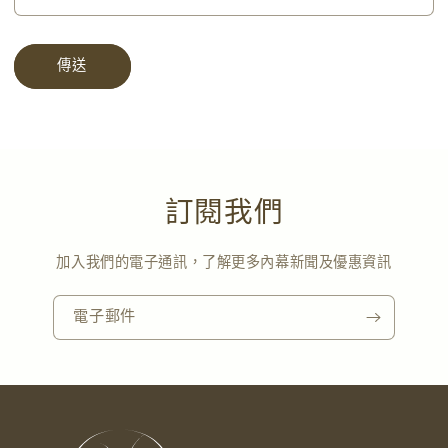
傳送
訂閱我們
加入我們的電子通訊，了解更多內幕新聞及優惠資訊
電子郵件