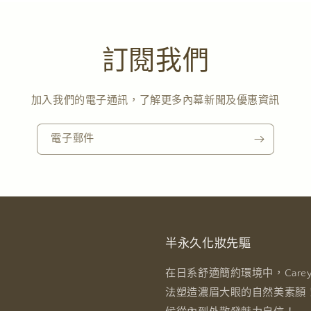
訂閱我們
加入我們的電子通訊，了解更多內幕新聞及優惠資訊
電子郵件
半永久化妝先驅
在日系舒適簡約環境中，Carey
法塑造濃眉大眼的自然美素顏