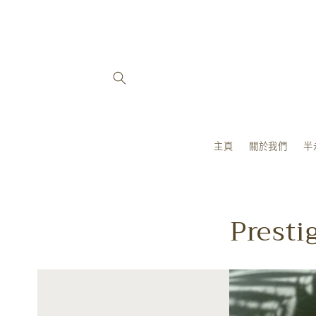
跳至內容
主頁
關於我們
半
Presti